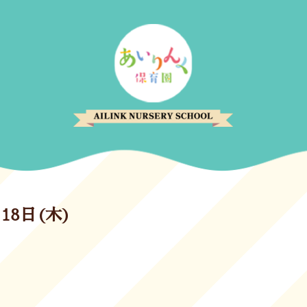
18日(木)