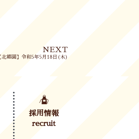
Next
NEXT
【北郷園】令和5年5月18日(木)
採用情報
recruit