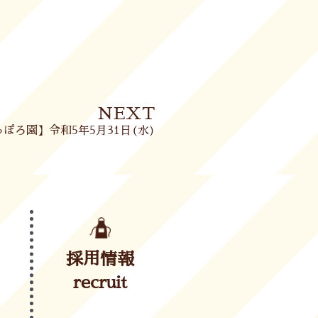
Next
NEXT
ぽろ園】令和5年5月31日(水)
採用情報
recruit