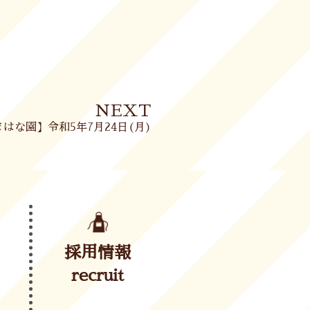
Next
NEXT
はな園】令和5年7月24日(月)
採用情報
recruit