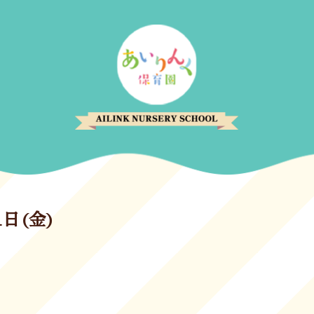
1日(金)