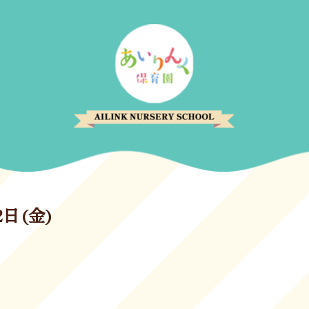
2日(金)