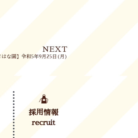
Next
NEXT
はな園】令和5年9月25日(月)
採用情報
recruit