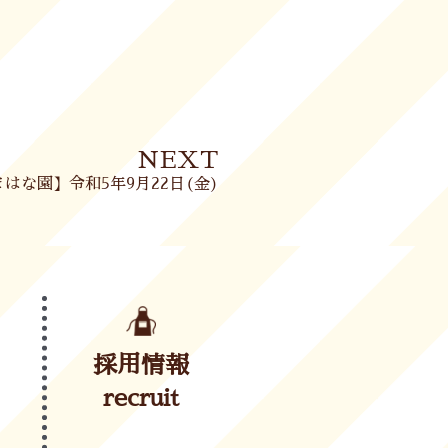
Next
NEXT
はな園】令和5年9月22日(金)
採用情報
recruit