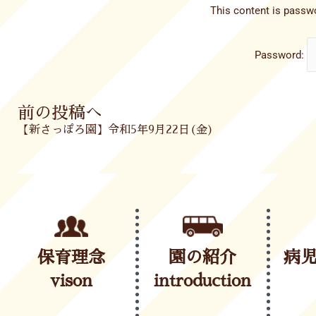
This content is passwo
Password:
Prev
前の投稿へ
【新さっぽろ園】令和5年9月22日(金)
保育理念
園の紹介
病
vison
introduction