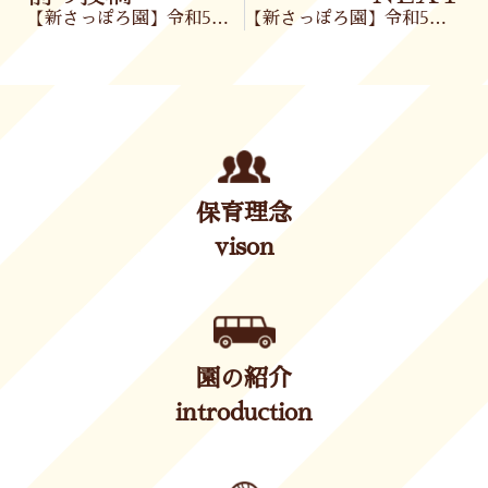
【新さっぽろ園】令和5年9月28日(木)
【新さっぽろ園】令和5年9月29日(金)
保育理念
vison
園の紹介
introduction