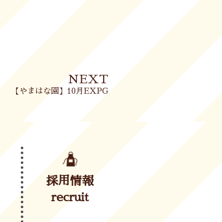
Next
NEXT
【やまはな園】10月EXPG
採用情報
recruit