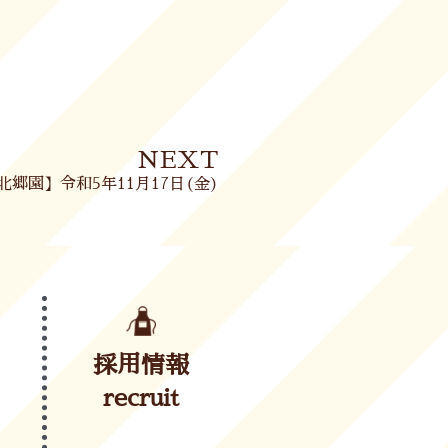
Next
NEXT
北郷園】令和5年11月17日(金)
採用情報
recruit