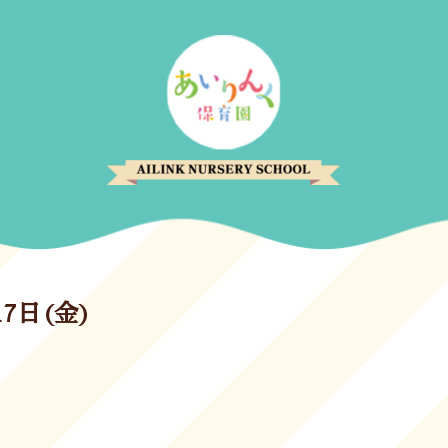
17日(金)