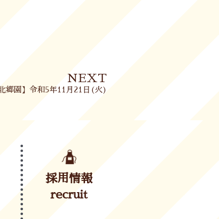
Next
NEXT
北郷園】令和5年11月21日(火)
採用情報
recruit