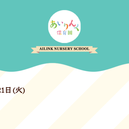
21日(火)