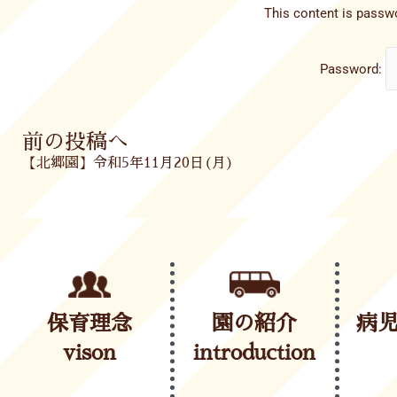
This content is passwo
Password:
Prev
前の投稿へ
【北郷園】令和5年11月20日(月)
保育理念
園の紹介
病
vison
introduction