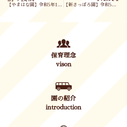
【やまはな園】令和5年11月21日(火)
【新さっぽろ園】令和5年11月21日(火)
保育理念
vison
園の紹介
introduction