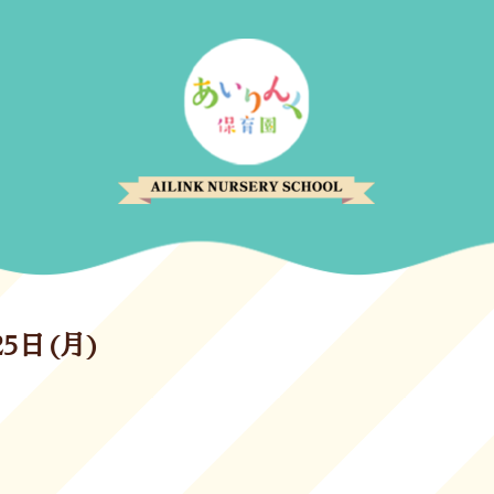
25日(月)