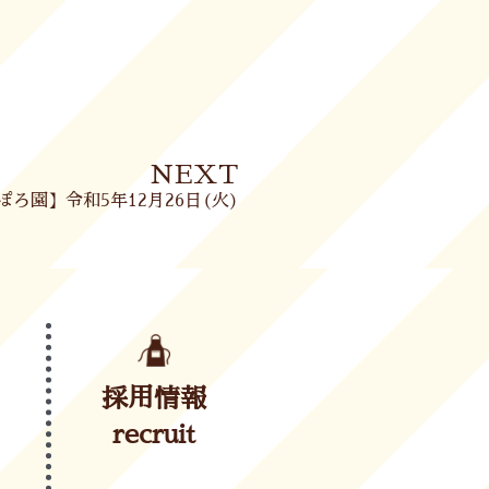
Next
NEXT
ぽろ園】令和5年12月26日(火)
採用情報
recruit