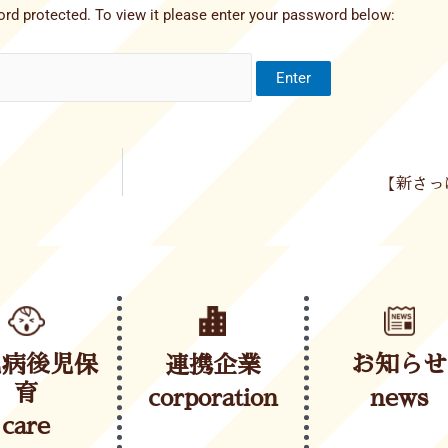
rd protected. To view it please enter your password below:
【新さっ
児病後児保
連携企業
お知らせ
育
corporation
news
care