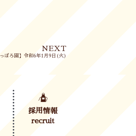
Next
NEXT
っぽろ園】令和6年1月9日(火)
採用情報
recruit