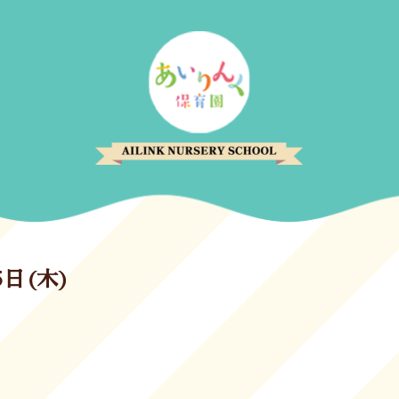
5日(木)