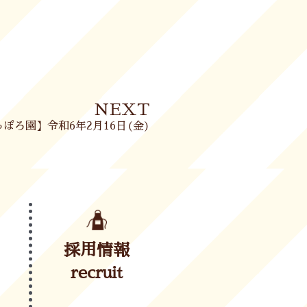
Next
NEXT
ぽろ園】令和6年2月16日(金)
採用情報
recruit