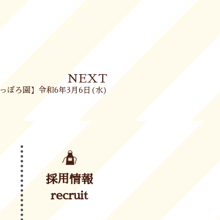
Next
NEXT
っぽろ園】令和6年3月6日(水)
採用情報
recruit