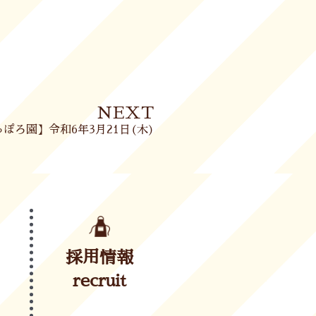
Next
NEXT
ぽろ園】令和6年3月21日(木)
採用情報
recruit