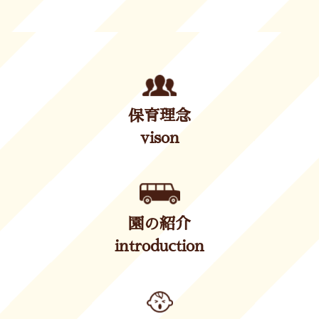
保育理念
vison
園の紹介
introduction