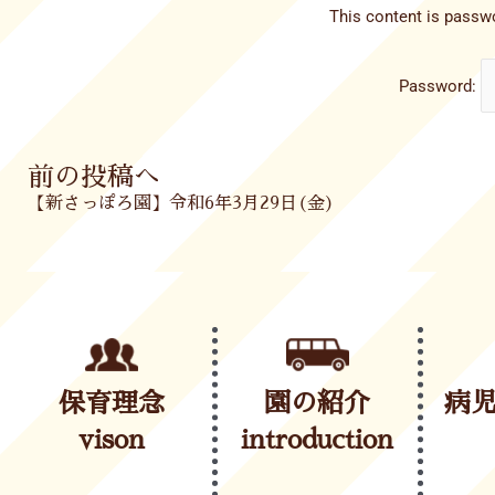
This content is passwo
Password:
Prev
前の投稿へ
【新さっぽろ園】令和6年3月29日(金)
保育理念
園の紹介
病
vison
introduction