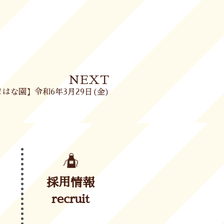
Next
NEXT
はな園】令和6年3月29日(金)
採用情報
recruit