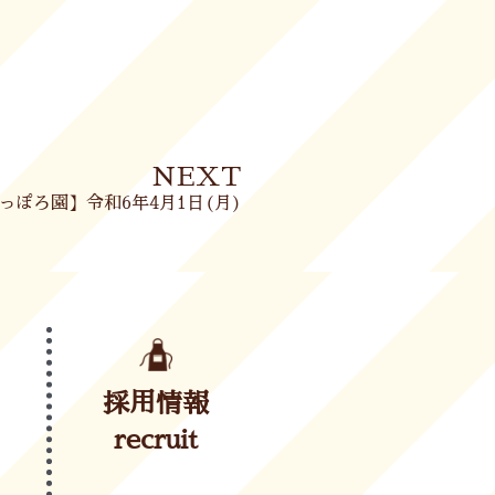
Next
NEXT
っぽろ園】令和6年4月1日(月)
採用情報
recruit