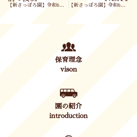
【新さっぽろ園】令和6年4月10日(水)
【新さっぽろ園】令和6年4月11日(木)
保育理念
vison
園の紹介
introduction