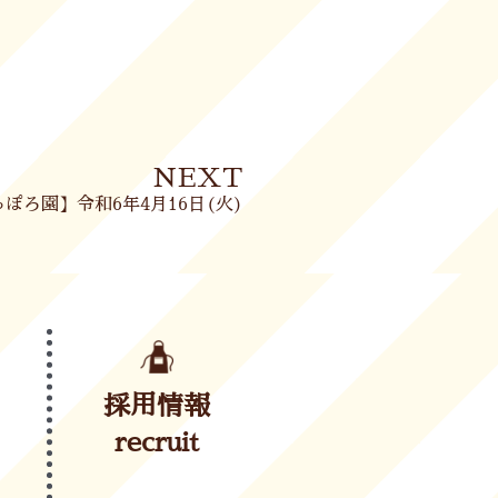
Next
NEXT
ぽろ園】令和6年4月16日(火)
採用情報
recruit