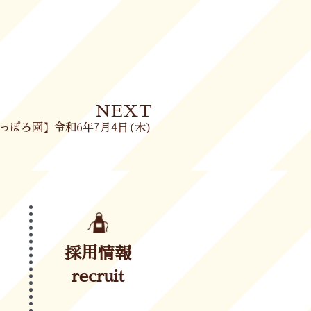
Next
NEXT
っぽろ園】令和6年7月4日(木)
採用情報
recruit