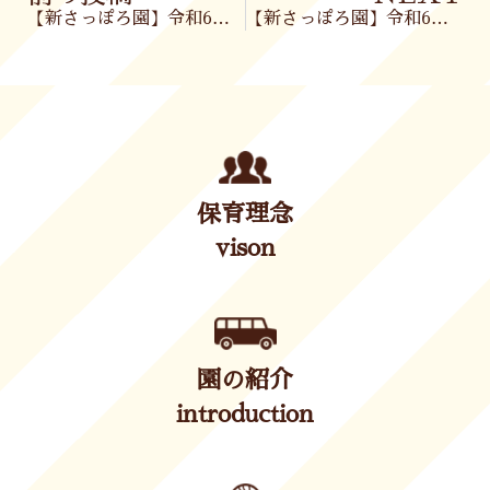
【新さっぽろ園】令和6年7月26日(金)
【新さっぽろ園】令和6年7月29日(月)
保育理念
vison
園の紹介
introduction