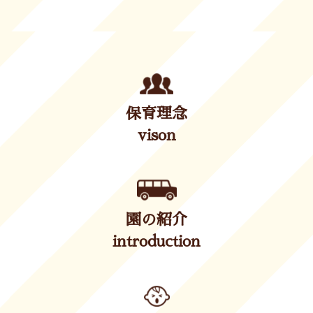
保育理念
vison
園の紹介
introduction