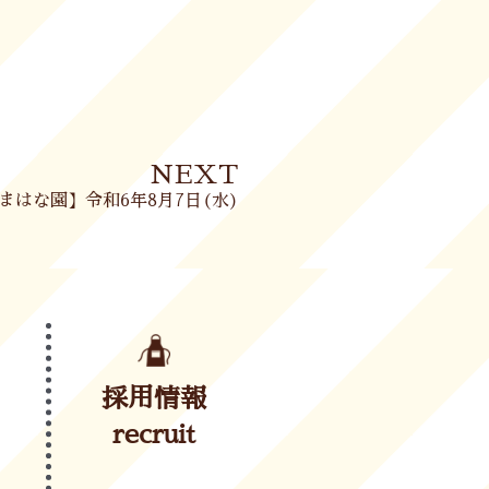
Next
NEXT
まはな園】令和6年8月7日(水)
採用情報
recruit