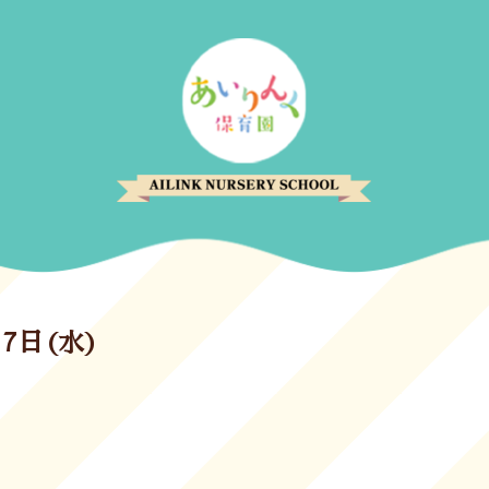
月7日(水)