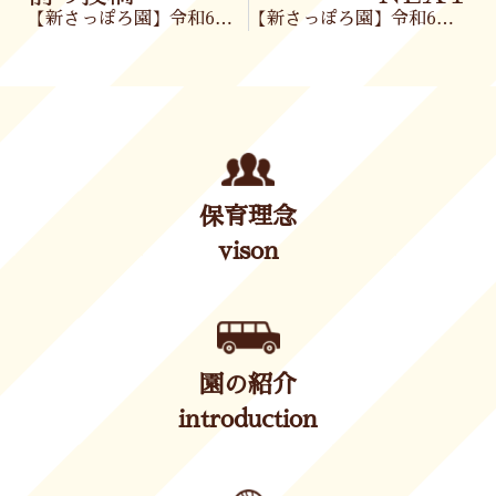
【新さっぽろ園】令和6年9月13日(金)
【新さっぽろ園】令和6年9月17日（火）
保育理念
vison
園の紹介
introduction