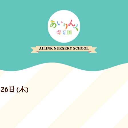
26日(木)