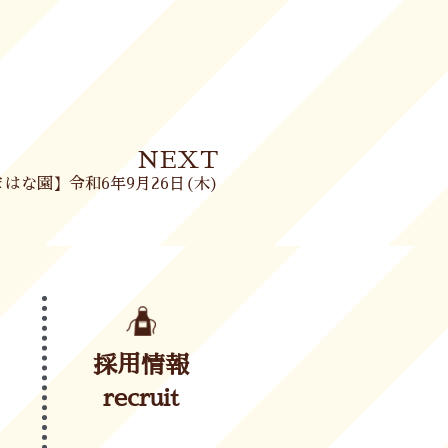
Next
NEXT
はな園】令和6年9月26日(木)
採用情報
recruit