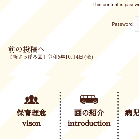
This content is passwo
Password:
Prev
前の投稿へ
【新さっぽろ園】令和6年10月4日(金)
保育理念
園の紹介
病
vison
introduction