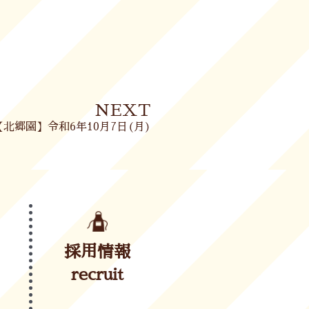
Next
NEXT
【北郷園】令和6年10月7日(月)
採用情報
recruit