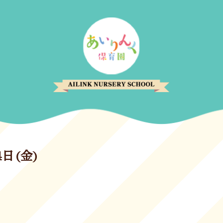
4日(金)