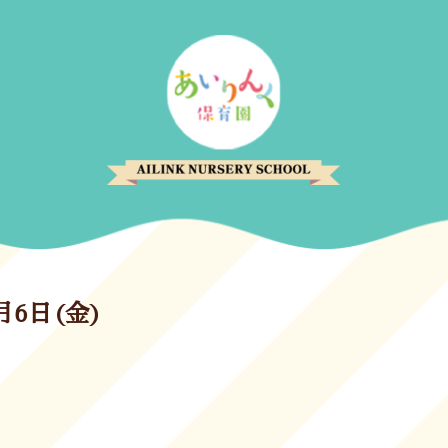
月6日(金)