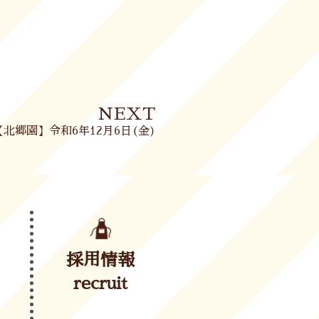
Next
NEXT
【北郷園】令和6年12月6日(金)
採用情報
recruit