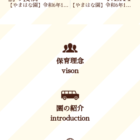
【やまはな園】令和6年12月23日(月)
【やまはな園】令和6年12月24日(火)
保育理念
vison
園の紹介
introduction