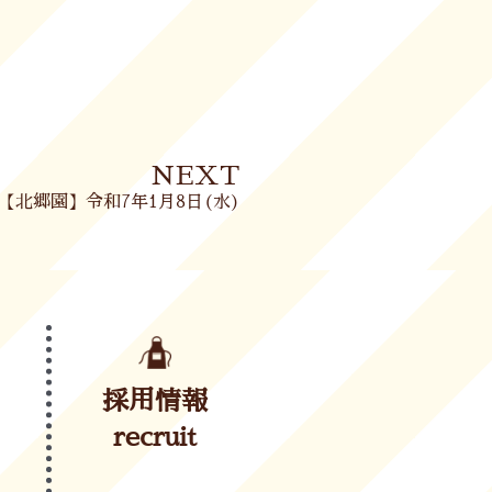
Next
NEXT
【北郷園】令和7年1月8日(水)
採用情報
recruit