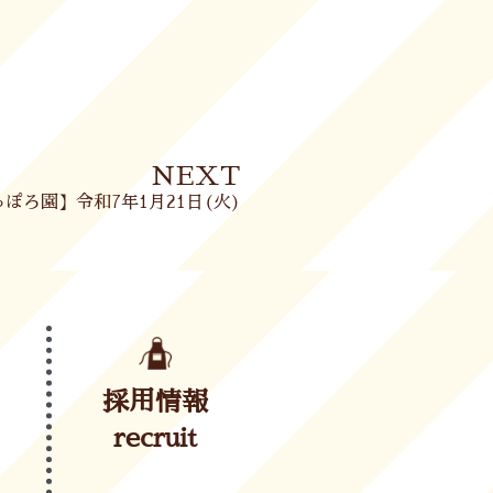
Next
NEXT
ぽろ園】令和7年1月21日(火)
採用情報
recruit