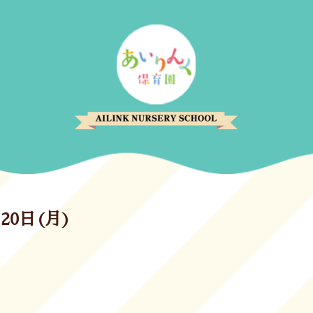
20日(月)