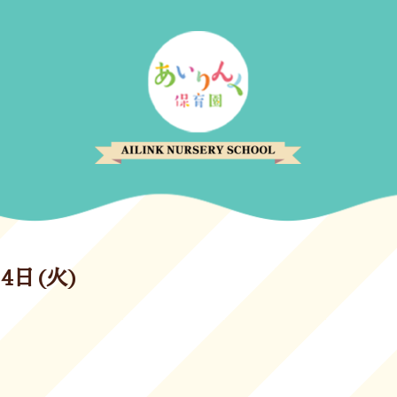
月4日(火)