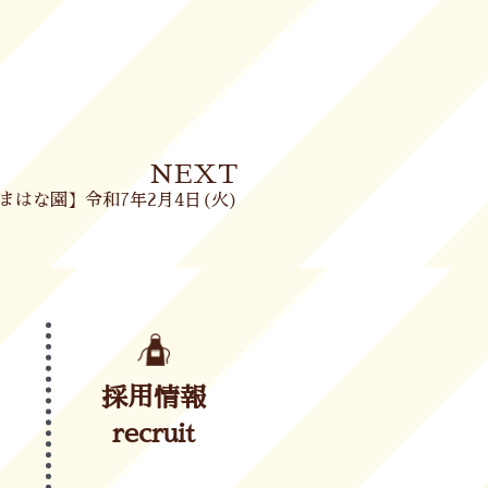
Next
NEXT
まはな園】令和7年2月4日(火)
採用情報
recruit