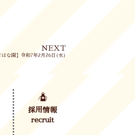
Next
NEXT
はな園】令和7年2月26日(水)
採用情報
recruit