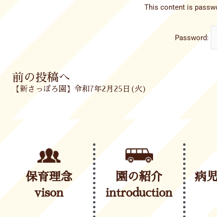
This content is passwo
Password:
Prev
前の投稿へ
【新さっぽろ園】令和7年2月25日(火)
保育理念
園の紹介
病
vison
introduction