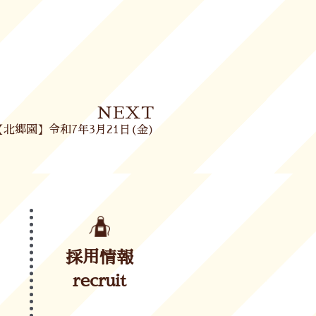
Next
NEXT
【北郷園】令和7年3月21日(金)
採用情報
recruit