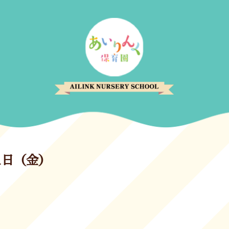
21日（金）