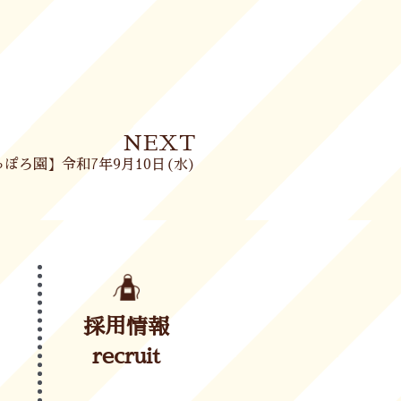
Next
NEXT
ぽろ園】令和7年9月10日(水)
採用情報
recruit