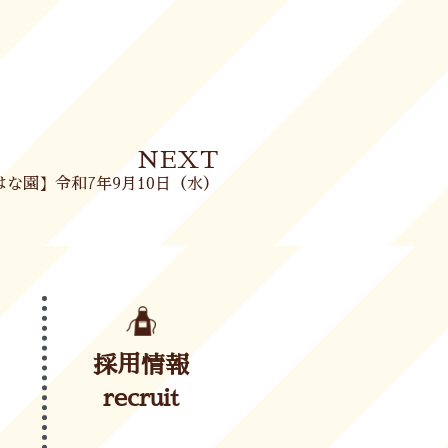
Next
NEXT
はな園】令和7年9月10日（水）
採用情報
recruit