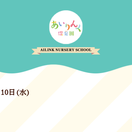
10日(水)