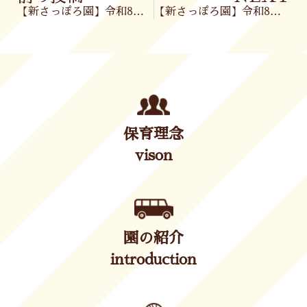
【新さっぽろ園】令和8年3月3日(火)
【新さっぽろ園】令和8年3月4日(水)
保育理念
vison
園の紹介
introduction