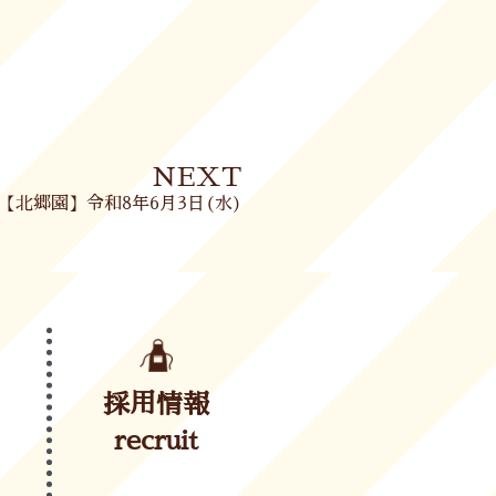
Next
NEXT
【北郷園】令和8年6月3日(水)
採用情報
recruit