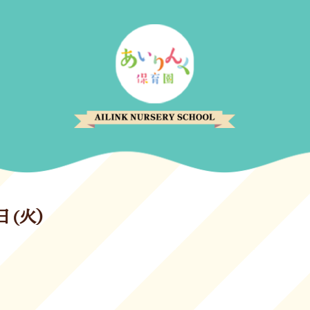
2日(火）