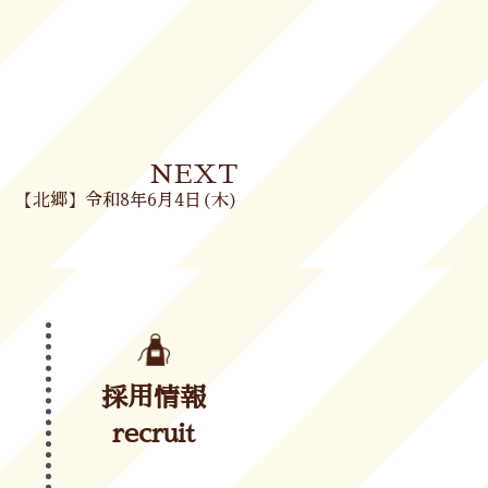
Next
NEXT
【北郷】令和8年6月4日(木)
採用情報
recruit