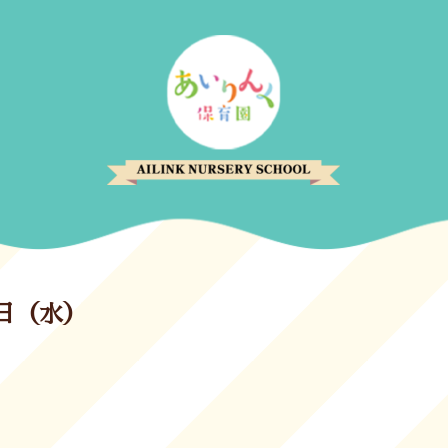
3日（水）