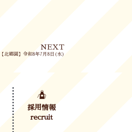
Next
NEXT
【北郷園】令和8年7月8日(水)
採用情報
recruit