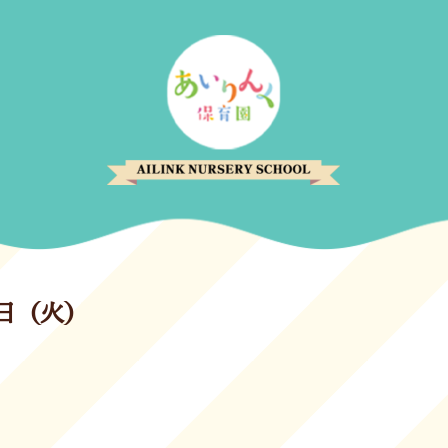
7日（火）