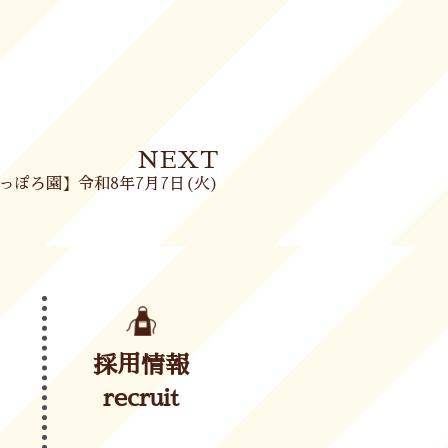
Next
NEXT
っぽろ園】令和8年7月7日(火)
採用情報
recruit