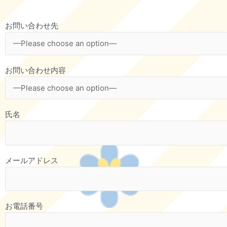
お問い合わせ先
お問い合わせ内容
氏名
メールアドレス
お電話番号