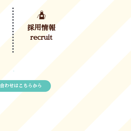
採用情報
recruit
合わせはこちらから