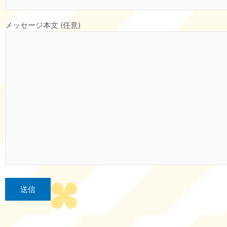
メッセージ本文 (任意)