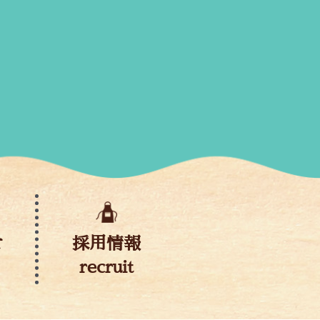
せ
採用情報
recruit